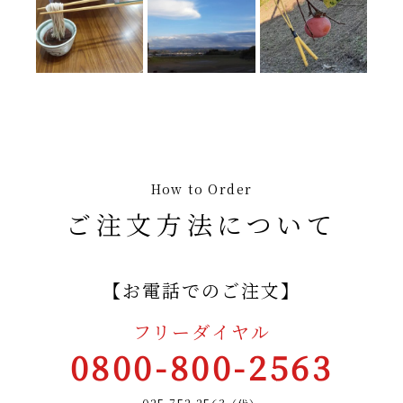
How to Order
ご注文方法について
【お電話でのご注文】
フリーダイヤル
0800-800-2563