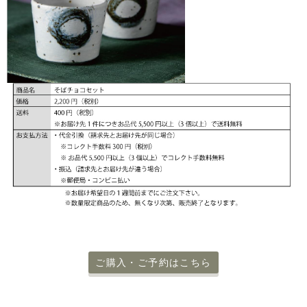
ご購入・ご予約はこちら