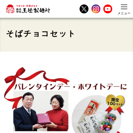
メニュー
そばチョコセット