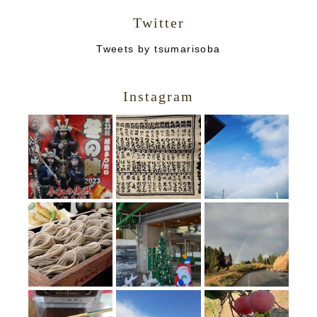
Twitter
Tweets by tsumarisoba
Instagram