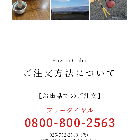
How to Order
ご注文方法について
【お電話でのご注文】
フリーダイヤル
0800-800-2563
025-752-2563（代）