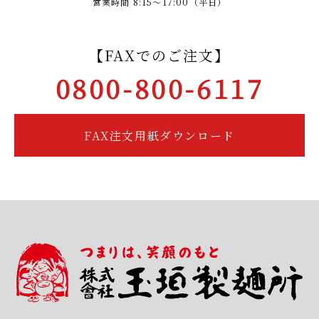
営業時間 8:15～17:00（平日）
【FAXでのご注文】
0800-800-6117
FAX注文用紙ダウンロード