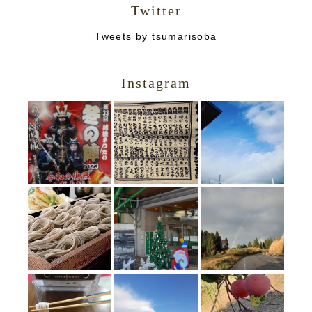
Twitter
Tweets by tsumarisoba
Instagram