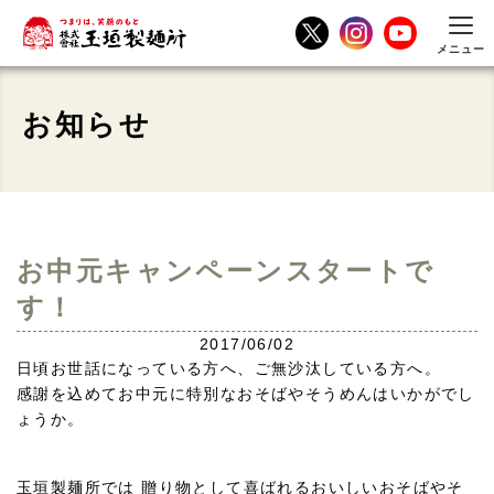
メニュー
お知らせ
お中元キャンペーンスタートで
す！
2017/06/02
日頃お世話になっている方へ、ご無沙汰している方へ。
感謝を込めてお中元に特別なおそばやそうめんはいかがでし
ょうか。
玉垣製麺所では 贈り物として喜ばれるおいしいおそばやそ