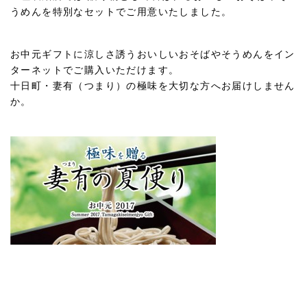
うめんを特別なセットでご用意いたしました。
お中元ギフトに涼しさ誘うおいしいおそばやそうめんをイン
ターネットでご購入いただけます。
十日町・妻有（つまり）の極味を大切な方へお届けしません
か。