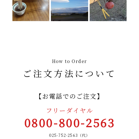
How to Order
ご注文方法について
【お電話でのご注文】
フリーダイヤル
0800-800-2563
025-752-2563（代）