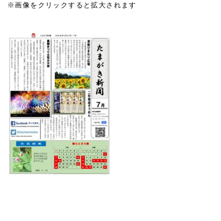
※画像をクリックすると拡大されます