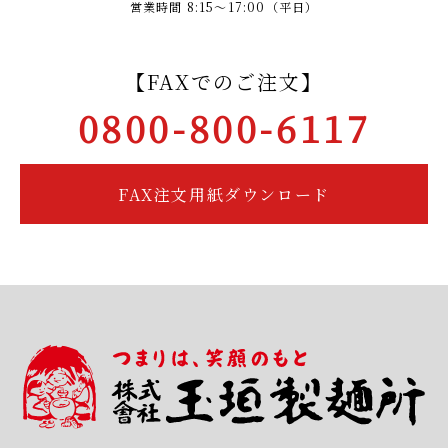
営業時間 8:15～17:00（平日）
【FAXでのご注文】
0800-800-6117
FAX注文用紙ダウンロード