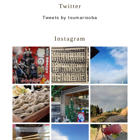
Twitter
Tweets by tsumarisoba
Instagram