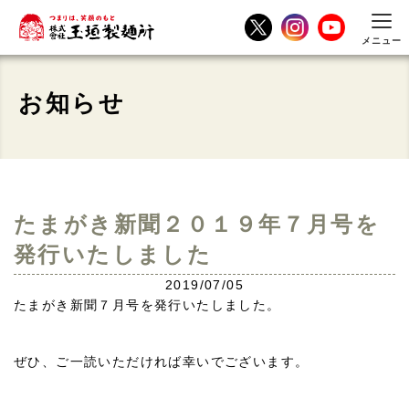
メニュー
お知らせ
たまがき新聞２０１９年７月号を
発行いたしました
2019/07/05
たまがき新聞７月号を発行いたしました。
ぜひ、ご一読いただければ幸いでございます。