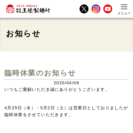
メニュー
お知らせ
臨時休業のお知らせ
2020/04/08
いつもご愛顧いただき誠にありがとうございます。
4月29日（水）・5月2日（土）は営業日としておりましたが
臨時休業をさせていただきます。