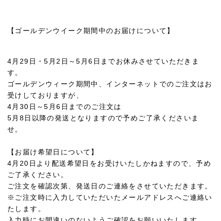
【ゴールデンウイーク期間中のお届けについて】
4月29日・5月2日～5月6日までお休みさせていただきま
す。
ゴールデンウィーク期間中、インターネットでのご注文はお
受けしておりますが、
4月30日～5月6日までのご注文は
5月8日以降の発送となりますので予めご了承くださいま
せ。
【お届け希望日について】
4月20日より配送希望日をお受けいたしかねますので、予め
ご了承ください。
ご注文を確認次第、発送日のご連絡をさせていただきます。
※ご注文時に入力していただいたメールアドレスへご連絡い
たします。
入力時にお間違いのないようご確認をお願いいたします。