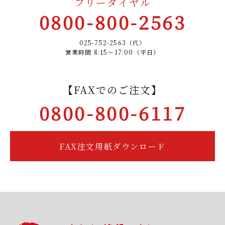
フリーダイヤル
0800-800-2563
025-752-2563（代）
営業時間 8:15～17:00（平日）
【FAXでのご注文】
0800-800-6117
FAX注文用紙ダウンロード