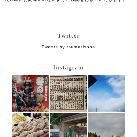
Twitter
Tweets by tsumarisoba
Instagram