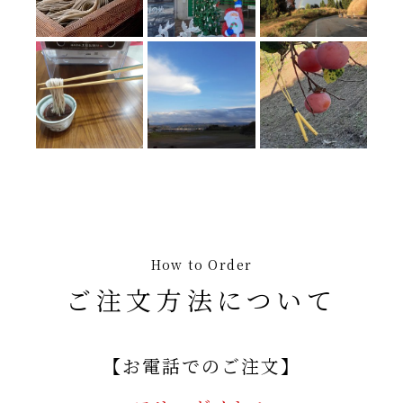
How to Order
ご注文方法について
【お電話でのご注文】