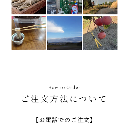
How to Order
ご注文方法について
【お電話でのご注文】