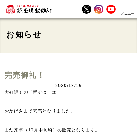
メニュー
お知らせ
完売御礼！
2020/12/16
大好評！の「新そば」は
おかげさまで完売となりました。
また来年（10月中旬頃）の販売となります。