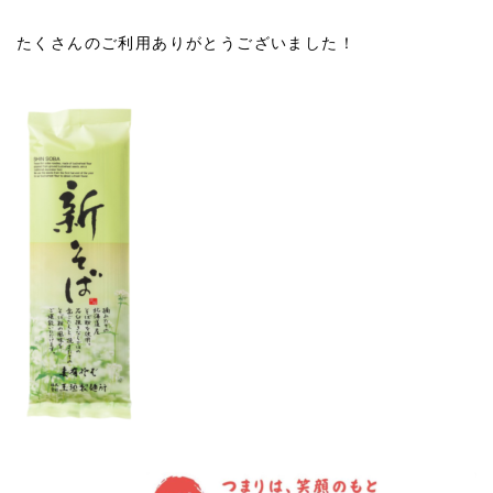
たくさんのご利用ありがとうございました！