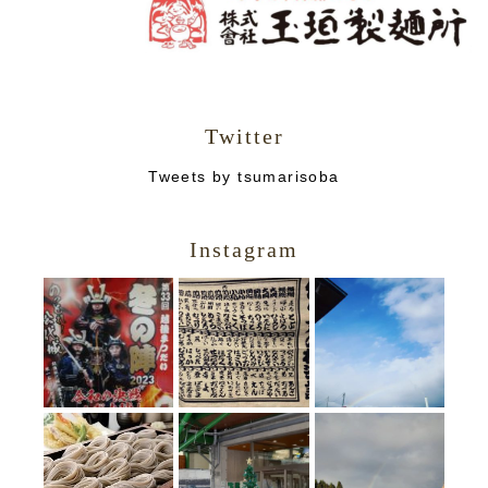
Twitter
Tweets by tsumarisoba
Instagram