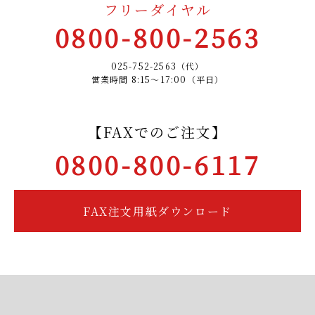
フリーダイヤル
0800-800-2563
025-752-2563（代）
営業時間 8:15～17:00（平日）
【FAXでのご注文】
0800-800-6117
FAX注文用紙ダウンロード