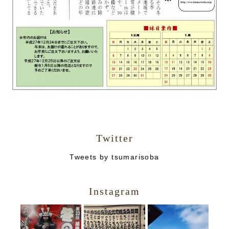
Twitter
Tweets by tsumarisoba
Instagram