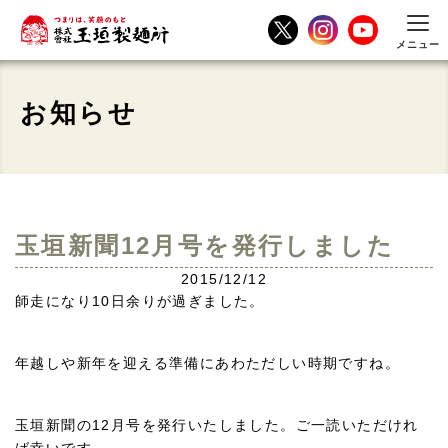
メニュー
お知らせ
玉垣新聞12月号を発行しました
2015/12/12
師走になり10日余りが過ぎました。
年越しや新年を迎える準備にあわただしい時期ですね。
玉垣新聞の12月号を発行いたしました。ご一読いただけれ