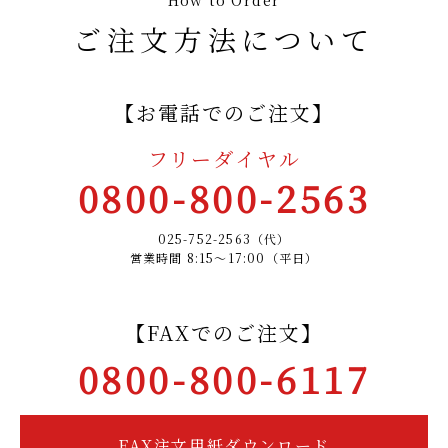
How to Order
ご注文方法について
【お電話でのご注文】
フリーダイヤル
0800-800-2563
025-752-2563（代）
営業時間 8:15～17:00（平日）
【FAXでのご注文】
0800-800-6117
FAX注文用紙ダウンロード