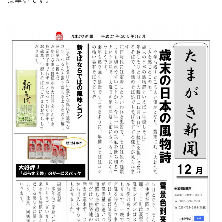
ば幸いです。