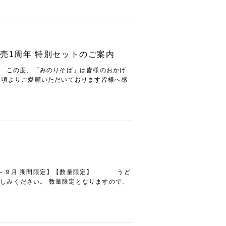
売1周年 特別セットのご案内
 この度、「みのりそば」は皆様のおかげ
日頃よりご愛顧いただいております皆様へ感
４月～９月 期間限定】【数量限定】 うど
しみください。 数量限定となりますので、