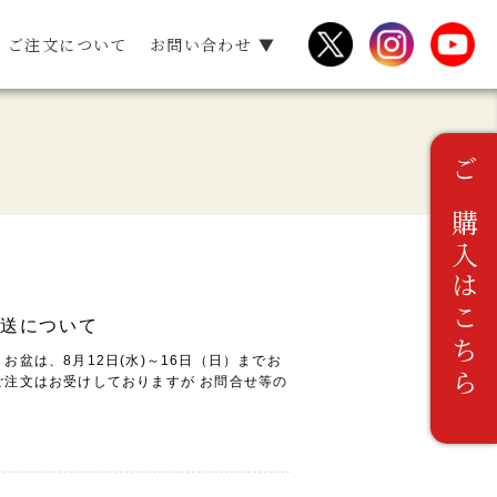
ご注文について
お問い合わせ ▼
ご購入はこちら
発送について
盆は、8月12日(水)～16日（日）までお
ご注文はお受けしておりますが お問合せ等の