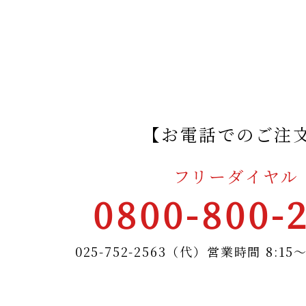
【お電話でのご注
フリーダイヤル
0800-800-
025-752-2563（代）
営業時間 8:15