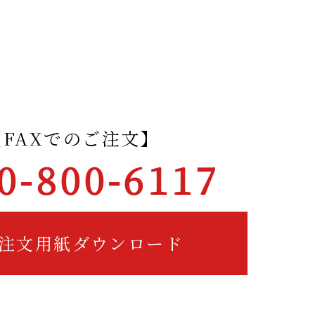
て
【FAXでのご注文】
0-800-6117
X注文用紙ダウンロード