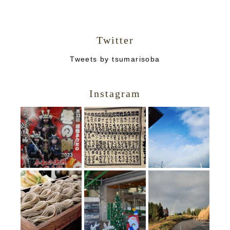
Twitter
Tweets by tsumarisoba
Instagram