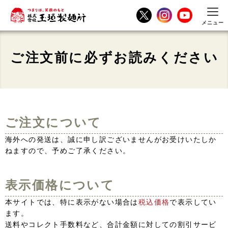
メニュー
ご注文前に必ずお読みください
ご注文について
海外への発送は、誠に申し訳ございませんがお受けいたしか
ねますので、予めご了承ください。
表示価格について
本サイトでは、特に表示がない場合は
税込価格
で表示してい
ます。
送料やコレクト手数料など、合計金額に対しての割引サービ