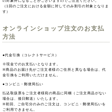
の対象外になることがございますのでご注意ください。
（1回のご注文における金額に対してのみ割引の対象となりま
す）
オンラインショップ注文のお支払
方法
●代金引換（コレクトサービス）
※現金でのお支払いとなります。
※商品のお届け先がご注文者様のご住所と異なる場合は、代
金引換をご利用いただけません。
●コンビニ・郵便局払い
払込取扱票をご注文者様宛の商品に同梱（ご注文商品がない
場合は、後日郵送）いたします。
※初回、ご自宅分のみのご注文は、コンビニ・郵便局払いを
ご利用できません。