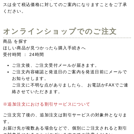
スは全て税込価格に対してのご案内になりますことをご了承
ください。
オンラインショップでのご注文
商品 を探す
ほしい商品が見つかったら購入手続きへ
受付時間 ： 24時間
ご注文後、ご注文受付メールが届きます。
ご注文内容確認と発送日のご案内を発送日前にメールで
お知らせします。
ご注文に不明な点がありましたら、 お電話かFAXでご連
絡させていただきます。
※追加注文における割引サービスについて
ご注文完了後の、追加注文は割引サービスの対象外となりま
す。
お届け先が複数ある場合などで、個別にご注文されると割引