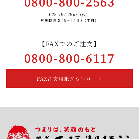
0800-800-2563
025-752-2563（代）
営業時間 8:15～17:00（平日）
【FAXでのご注文】
0800-800-6117
FAX注文用紙ダウンロード