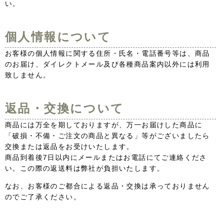
い。
個人情報について
お客様の個人情報に関する住所・氏名・電話番号等は、商品
のお届け、ダイレクトメール及び各種商品案内以外には利用
致しません。
返品・交換について
商品には万全を期しておりますが、万一お届けした商品に
「破損・不備・ご注文の商品と異なる」等がございましたら
交換または返品をお受けいたします。
商品到着後7日以内にメールまたはお電話にてご連絡くださ
い。この際の返送料は弊社が負担いたします。
なお、お客様のご都合による返品・交換は承っておりません
のでご了承ください。