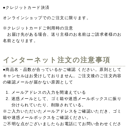
●クレジットカード決済
オンラインショップでのご注文に限ります。
※クレジットカードご利用時の注意
お届け先がある場合、送り主様のお名前はご請求者様のお
名前となります。
インターネット注文の注意事項
●商品名・品数が合っているかご確認 ください。原則として
キャンセルはお受けしておりません。ご注文後のご注文内容
の確認メールが届かない原因として
メールアドレスの入力を間違えている
迷惑メールとして、ゴミ箱や迷惑メールボックスに振り
分けられていたり、削除されている。
※ご入力いただいたメールアドレスをご確認いただき、ゴミ
箱や迷惑メールボックスをご確認ください。
ご不明な点がございましたらお電話にてお問い合わせくださ