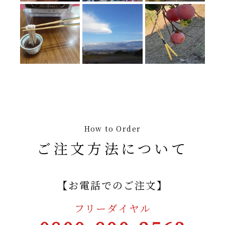
How to Order
ご注文方法について
【お電話でのご注文】
フリーダイヤル